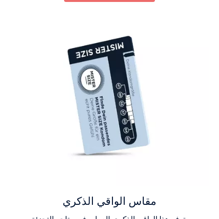
مقاس الواقي الذكري