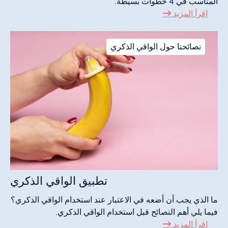
المناسب في 4 خطوات بسيطة.
اقرأ المزيد
نصائحنا حول الواقي الذكري
تطبيق الواقي الذكري
ما الذي يجب أن أضعه في الاعتبار عند استخدام الواقي الذكري؟
فيما يلي أهم النصائح قبل استخدام الواقي الذكري.
اقرأ المزيد