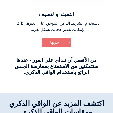
التعبئة والتغليف
باستخدام الشريط الداكن الموجود على العبوة، إذا كان
بإمكانك تقدير حجمك بشكل تقريبي
جربها
من الأفضل أن تبدأي على الفور - عندها
ستتمكنين من الاستمتاع بممارسة الجنس
الرائع باستخدام الواقي الذكري.
اكتشف المزيد عن الواقي الذكري
ومقاسات الواقي الذكري