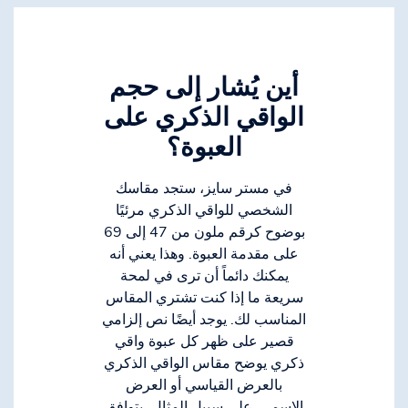
أين يُشار إلى حجم
الواقي الذكري على
العبوة؟
في مستر سايز، ستجد مقاسك
الشخصي للواقي الذكري مرئيًا
بوضوح كرقم ملون من 47 إلى 69
على مقدمة العبوة. وهذا يعني أنه
يمكنك دائماً أن ترى في لمحة
سريعة ما إذا كنت تشتري المقاس
المناسب لك. يوجد أيضًا نص إلزامي
قصير على ظهر كل عبوة واقي
ذكري يوضح مقاس الواقي الذكري
بالعرض القياسي أو العرض
الاسمي. على سبيل المثال، يتوافق