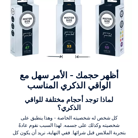
أظهر حجمك - الأمر سهل مع
الواقي الذكري المناسب
لماذا توجد أحجام مختلفة للواقي
الذكري؟
كل شخص له شخصيته الخاصة - وهذا ينطبق على
شخصيته وكذلك على جسمه. لهذا السبب نقوم عادةً
بتجربة الملابس قبل شرائها. ففي النهاية، نريد أن يكون كل