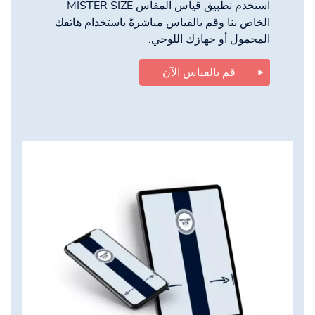
استخدم تطبيق قياس المقاس MISTER SIZE
الخاص بنا وقم بالقياس مباشرةً باستخدام هاتفك
المحمول أو جهازك اللوحي.
قم بالقياس الآن