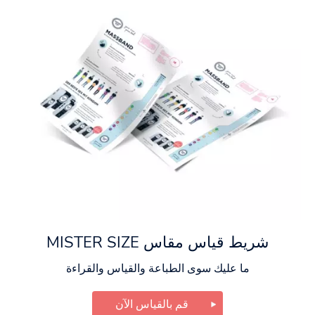
شريط قياس مقاس MISTER SIZE
ما عليك سوى الطباعة والقياس والقراءة
قم بالقياس الآن