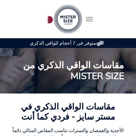
متوفر في 7 أحجام للواقي الذكري
Skip to main conten
مقاسات الواقي الذكري من
MISTER SIZE
مقاسات الواقي الذكري في
مستر سايز - فردي كما أنت
الأحذية والقمصان والسترات تناسب المقاس المثالي دائماً