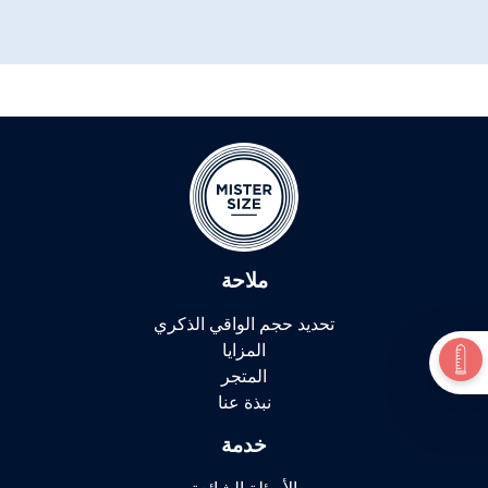
ملاحة
تحديد حجم الواقي الذكري
المزايا
المتجر
نبذة عنا
خدمة