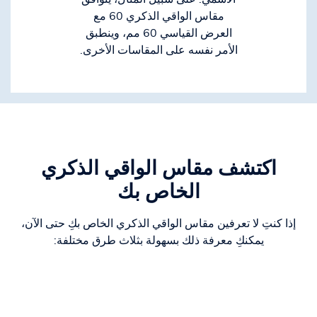
مقاس الواقي الذكري 60 مع
العرض القياسي 60 مم، وينطبق
الأمر نفسه على المقاسات الأخرى.
اكتشف مقاس الواقي الذكري
الخاص بك
إذا كنتِ لا تعرفين مقاس الواقي الذكري الخاص بكِ حتى الآن،
يمكنكِ معرفة ذلك بسهولة بثلاث طرق مختلفة: