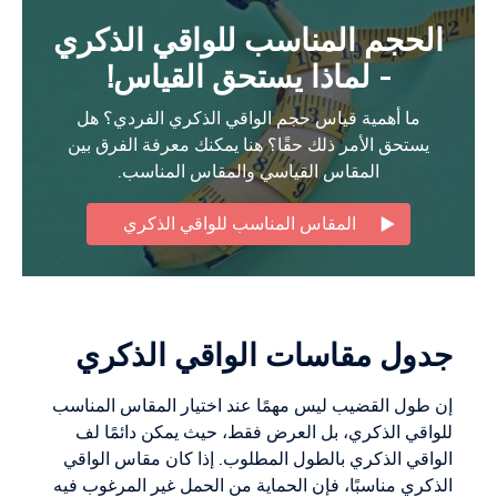
الحجم المناسب للواقي الذكري
- لماذا يستحق القياس!
ما أهمية قياس حجم الواقي الذكري الفردي؟ هل
يستحق الأمر ذلك حقًا؟ هنا يمكنك معرفة الفرق بين
المقاس القياسي والمقاس المناسب.
المقاس المناسب للواقي الذكري
جدول مقاسات الواقي الذكري
إن طول القضيب ليس مهمًا عند اختيار المقاس المناسب
للواقي الذكري، بل العرض فقط، حيث يمكن دائمًا لف
الواقي الذكري بالطول المطلوب. إذا كان مقاس الواقي
الذكري مناسبًا، فإن الحماية من الحمل غير المرغوب فيه