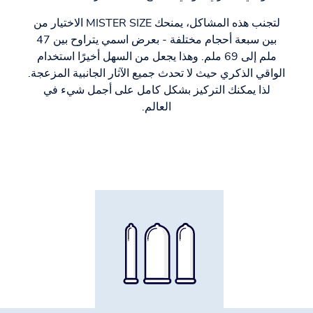
لتجنب هذه المشاكل، يمنحك MISTER SIZE الاختيار من
بين سبعة أحجام مختلفة - بعرض اسمي يتراوح بين 47
ملم إلى 69 ملم. وهذا يجعل من السهل أخيرًا استخدام
الواقي الذكري حيث لا تحدث جميع الآثار الجانبية المزعجة.
لذا يمكنك التركيز بشكل كامل على أجمل شيء في
العالم.