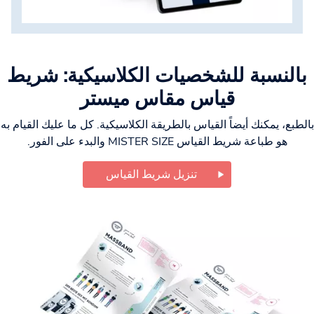
بالنسبة للشخصيات الكلاسيكية: شريط
قياس مقاس ميستر
بالطبع، يمكنك أيضاً القياس بالطريقة الكلاسيكية. كل ما عليك القيام به
هو طباعة شريط القياس MISTER SIZE والبدء على الفور.
تنزيل شريط القياس