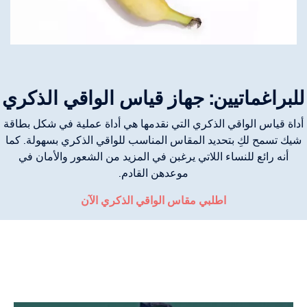
للبراغماتيين: جهاز قياس الواقي الذكري
أداة قياس الواقي الذكري التي نقدمها هي أداة عملية في شكل بطاقة
شيك تسمح لكِ بتحديد المقاس المناسب للواقي الذكري بسهولة. كما
أنه رائع للنساء اللاتي يرغبن في المزيد من الشعور والأمان في
موعدهن القادم.
اطلبي مقاس الواقي الذكري الآن