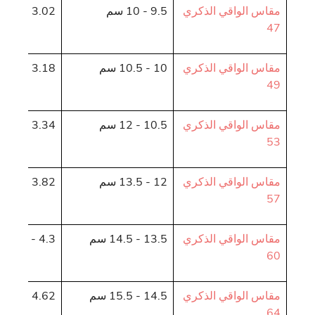
مقاس الواقي الذكري
9.5 - 10 سم
3.02 - 3.18 سم
47
مقاس الواقي الذكري
10 - 10.5 سم
3.18 - 3.34 سم
49
مقاس الواقي الذكري
10.5 - 12 سم
3.34 - 3.82 سم
53
مقاس الواقي الذكري
12 - 13.5 سم
3.82 - 4.3 سم
57
مقاس الواقي الذكري
13.5 - 14.5 سم
4.3 - 4.62 سم
60
مقاس الواقي الذكري
14.5 - 15.5 سم
4.62 - 4.93 سم
64