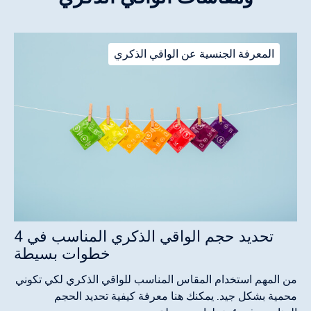
المعرفة الجنسية عن الواقي الذكري
تحديد حجم الواقي الذكري المناسب في 4
خطوات بسيطة
من المهم استخدام المقاس المناسب للواقي الذكري لكي تكوني
محمية بشكل جيد. يمكنك هنا معرفة كيفية تحديد الحجم