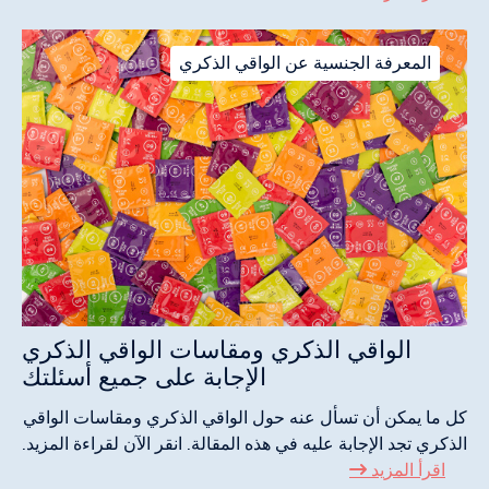
المعرفة الجنسية عن الواقي الذكري
الواقي الذكري ومقاسات الواقي الذكري
الإجابة على جميع أسئلتك
كل ما يمكن أن تسأل عنه حول الواقي الذكري ومقاسات الواقي
الذكري تجد الإجابة عليه في هذه المقالة. انقر الآن لقراءة المزيد.
اقرأ المزيد