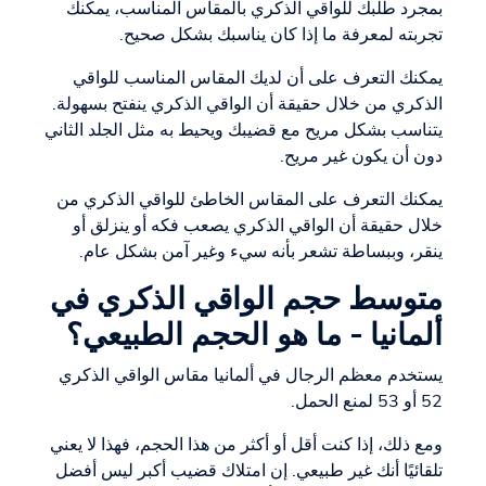
بمجرد طلبك للواقي الذكري بالمقاس المناسب، يمكنك
تجربته لمعرفة ما إذا كان يناسبك بشكل صحيح.
يمكنك التعرف على أن لديك المقاس المناسب للواقي
الذكري من خلال حقيقة أن الواقي الذكري ينفتح بسهولة.
يتناسب بشكل مريح مع قضيبك ويحيط به مثل الجلد الثاني
دون أن يكون غير مريح.
يمكنك التعرف على المقاس الخاطئ للواقي الذكري من
خلال حقيقة أن الواقي الذكري يصعب فكه أو ينزلق أو
ينقر، وببساطة تشعر بأنه سيء وغير آمن بشكل عام.
متوسط حجم الواقي الذكري في
ألمانيا - ما هو الحجم الطبيعي؟
يستخدم معظم الرجال في ألمانيا مقاس الواقي الذكري
52 أو 53 لمنع الحمل.
ومع ذلك، إذا كنت أقل أو أكثر من هذا الحجم، فهذا لا يعني
تلقائيًا أنك غير طبيعي. إن امتلاك قضيب أكبر ليس أفضل