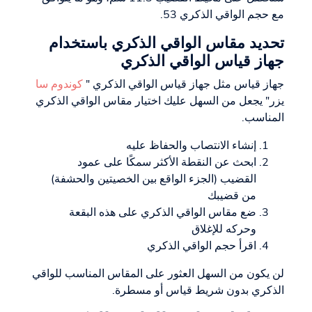
مع حجم الواقي الذكري 53.
تحديد مقاس الواقي الذكري باستخدام
جهاز قياس الواقي الذكري
جهاز قياس مثل جهاز قياس الواقي الذكري "
كوندوم سا
يزر" يجعل من السهل عليك اختيار مقاس الواقي الذكري
المناسب.
إنشاء الانتصاب والحفاظ عليه
ابحث عن النقطة الأكثر سمكًا على عمود
القضيب (الجزء الواقع بين الخصيتين والحشفة)
من قضيبك
ضع مقاس الواقي الذكري على هذه البقعة
وحركه للإغلاق
اقرأ حجم الواقي الذكري
لن يكون من السهل العثور على المقاس المناسب للواقي
الذكري بدون شريط قياس أو مسطرة.