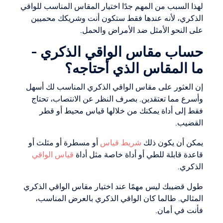
لهذا السبب من المهم جدًا اختيار المقاس المناسب للواقي
الذكري، لأنه عندها فقط ستكون أنت وشريكك محميين
على النحو الأمثل ضد الأمراض والحمل.
حساب مقاس الواقي الذكري -
ما المقاس الذي أحتاجه؟
إن العثور على مقاس الواقي الذكري المناسب لك أسهل
وأسرع مما تعتقدين. بصرف النظر عن الانتصاب، تحتاج
فقط إلى أداة يمكنك من خلالها قياس محيط أو قطر
القضيب.
يمكن أن يكون ذلك
شريط قياس
أو مسطرة أو مثلث أو
قاعدة قابلة للطي أو أداة خاصة مثل أداة
قياس الواقي
الذكري.
طول قضيبك ليس مهمًا عند اختيار مقاس الواقي الذكري
المثالي. طالما كان الواقي الذكري بالعرض المناسب،
فأنت في أمان.