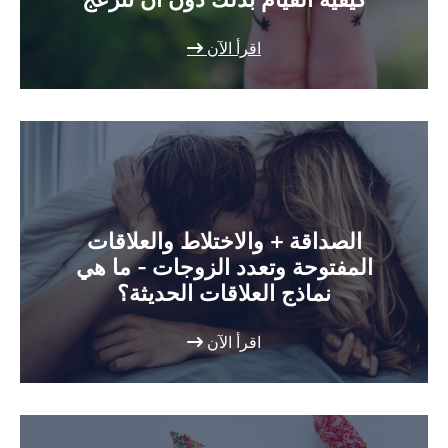
اقرأ الآن
الصداقة + والاختلاط والعلاقات
المفتوحة وتعدد الزوجات - ما هي
نماذج العلاقات الحديثة؟
اقرأ الآن