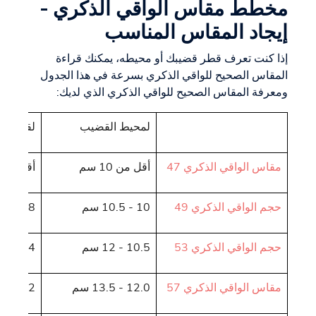
مخطط مقاس الواقي الذكري -
إيجاد المقاس المناسب
إذا كنت تعرف قطر قضيبك أو محيطه، يمكنك قراءة
المقاس الصحيح للواقي الذكري بسرعة في هذا الجدول
ومعرفة المقاس الصحيح للواقي الذكري الذي لديك:
لمحيط القضيب
لقطر ال
مقاس الواقي الذكري 47
أقل من 10 سم
أقل من 3.18 سم
حجم الواقي الذكري 49
10 - 10.5 سم
3.18 - 3.34 سم
حجم الواقي الذكري 53
10.5 - 12 سم
3.34 - 3.82 سم
مقاس الواقي الذكري 57
12.0 - 13.5 سم
3.82 - 4.3 سم