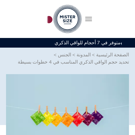
متوفر في 7 أحجام للواقي الذكري
Skip to main conten
الصفحة الرئيسية
>
المدونة
>
الجنس
>
تحديد حجم الواقي الذكري المناسب في 4 خطوات بسيطة