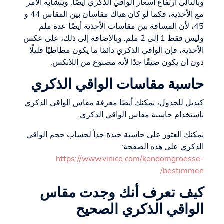
وبالتالي ارتفاع أسعار الواقي الذكري أيضًا. ويتشابه الأمر
مع الأحذية، فكما لو كان هناك مقاسان بين المقاس 44 و
45، لأن المسافة بين مقاسات الأحذية أيضًا عدة ملم
وليس فقط 1 إلى 2 ملم. وبالإضافة إلى ذلك، على عكس
الأحذية، فإن الواقي الذكري دائمًا ما يكون مطاطيًا قليلًا
دون أن يكون ضيقًا جدًا لأنه مصنوع من اللاتكس.
حاسبة مقاسات الواقي الذكري
كبديل للجدول، يمكنك أيضًا معرفة مقاس الواقي الذكري
باستخدام حاسبة مقاس الواقي الذكري.
يمكنك العثور على حاسبة جيدة جداً لحساب حجم الواقي
الذكري على هذه الصفحة:
https://www.vinico.com/kondomgroesse-
bestimmen/
كيف تعرف أنك وجدت مقاس
الواقي الذكري الصحيح