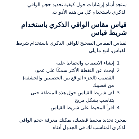
ستجد أدناه إرشادات حول كيفية تحديد حجم الواقي
الذكري باستخدام كل من هذه الأدوات.
قياس مقاس الواقي الذكري باستخدام
شريط قياس
لقياس المقاس الصحيح للواقي الذكري باستخدام شريط
القياس، اتبع ما يلي
إنشاء الانتصاب والحفاظ عليه
ابحث عن النقطة الأكثر سمكًا على عمود
القضيب (الجزء الواقع بين الخصيتين والحشفة)
من قضيبك
لف شريط القياس حول هذه المنطقة حتى
يتناسب بشكل مريح
اقرأ المحيط على شريط القياس
بمجرد تحديد محيط قضيبك، يمكنك معرفة حجم الواقي
الذكري المناسب لك في الجدول أدناه.