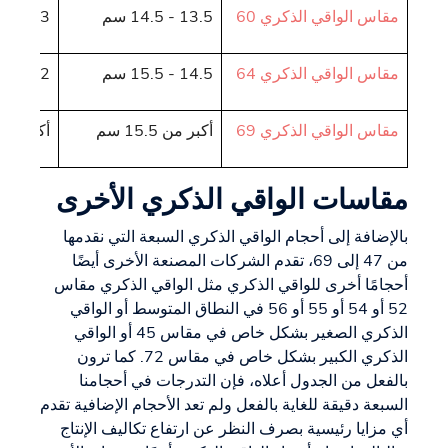
مقاس الواقي الذكري 60
13.5 - 14.5 سم
4.3 - 4.62 سم
مقاس الواقي الذكري 64
14.5 - 15.5 سم
4.62 - 4.93 سم
مقاس الواقي الذكري 69
أكبر من 15.5 سم
أكبر من 4.93 س
مقاسات الواقي الذكري الأخرى
بالإضافة إلى أحجام الواقي الذكري السبعة التي نقدمها
من 47 إلى 69، تقدم الشركات المصنعة الأخرى أيضًا
أحجامًا أخرى للواقي الذكري مثل الواقي الذكري مقاس
52 أو 54 أو 55 أو 56 في النطاق المتوسط أو الواقي
الذكري الصغير بشكل خاص في مقاس 45 أو الواقي
الذكري الكبير بشكل خاص في مقاس 72. كما ترون
بالفعل من الجدول أعلاه، فإن التدرجات في أحجامنا
السبعة دقيقة للغاية بالفعل ولم تعد الأحجام الإضافية تقدم
أي مزايا رئيسية بصرف النظر عن ارتفاع تكاليف الإنتاج