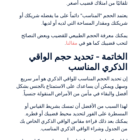
تلقائيًا من امتلاك قضيب أصغر.
يعتمد الحجم "المناسب" دائماً على ما يفضله شريكك أو
شريكتك ومقدار المساحة التي لديه أو لديها.
يمكنك معرفة الحجم الطبيعي للقضيب وبعض النصائح
لتحب قضيبك كما هو في
مقالنا
.
الخاتمة - تحديد حجم الواقي
الذكري المناسب
إن تحديد الحجم المناسب للواقي الذكري هو أمر سريع
وسهل ويمكن أن يساعدك على الاستمتاع بالجنس بشكل
أفضل والبقاء في مأمن من الأمراض المنقولة جنسياً.
لهذا السبب من الأفضل أن تمسك بشريط القياس أو
المسطرة على الفور لتحديد محيط قضيبك أو قطره.
يمكنك بعد ذلك قراءة مقاس الواقي الذكري الخاص بك
من الجدول وشراء الواقي الذكري المناسب.