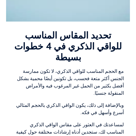
تحديد المقاس المناسب
للواقي الذكري في 4 خطوات
بسيطة
مع الحجم المناسب للواقي الذكري، لا تكون ممارسة
الجنس أكثر متعة فحسب، بل تكونين أيضًا محمية بشكل
أفضل بكثير من الحمل غير المرغوب فيه والأمراض
المنقولة جنسيًا.
وبالإضافة إلى ذلك، يكون الواقي الذكري بالحجم المثالي
أسرع وأسهل في فكه.
لمساعدتك في العثور على مقاس الواقي الذكري
المناسب لك، ستجدين أدناه إرشادات مختلفة حول كيفية