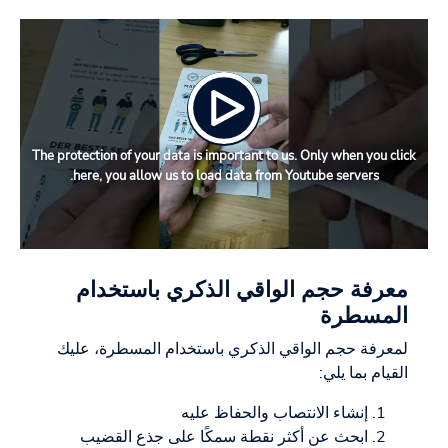
The protection of your data is important to us. Only when you click
here, you allow us to load data from Youtube servers.
معرفة حجم الواقي الذكري باستخدام
المسطرة
لمعرفة حجم الواقي الذكري باستخدام المسطرة، عليك
القيام بما يلي:
إنشاء الانتصاب والحفاظ عليه
ابحث عن أكثر نقطة سمكًا على جذع القضيب