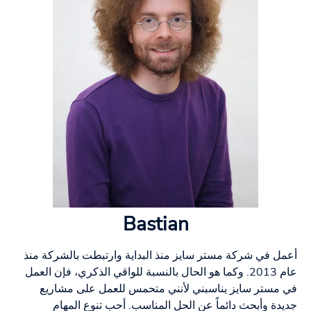
Bastian
أعمل في شركة مستر سايز منذ البداية وارتبطت بالشركة منذ
عام 2013. وكما هو الحال بالنسبة للواقي الذكري، فإن العمل
في مستر سايز يناسبني لأنني متحمس للعمل على مشاريع
جديدة وأبحث دائماً عن الحل المناسب. أحب تنوع المهام