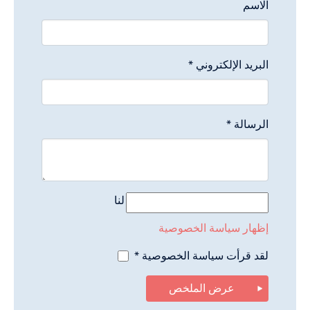
الاسم
البريد الإلكتروني
*
الرسالة
*
حماية البيانات مهمة جدًا بالنسبة لنا
إظهار سياسة الخصوصية
لقد قرأت سياسة الخصوصية
*
عرض الملخص