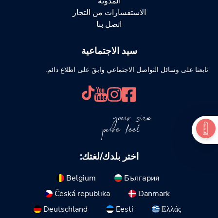
المدونة
الاستفسارات من التجار
اتصل بنا
سيد الاجتماعية
تابعنا على وسائل التواصل الاجتماعي وابقَ على اطلاع دائم.
your size
pure feel
اختر بلدك/لغتك:
Belgium
България
Česká republika
Danmark
Deutschland
Eesti
Ελλάς