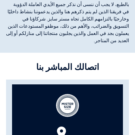
بالطبع، لا يجب أن ننسى أن نذكر جميع الأيدي العاملة الدؤوبة
في فريقنا الذين لم يتم ذكرهم هنا والذين يدعموننا بنشاط داخليًا
وخارجيًا بالتزامهم الكامل تجاه مستر سايز. شركاؤنا في
التسويق والضرائب، والأهم من ذلك، موظفو المستودعات الذين
يعملون بجد في العمل والذين يجلبون منتجاتنا إلى منازلكم أو إلى
العديد من المتاجر.
اتصالك المباشر بنا