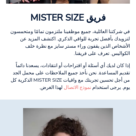
فريق MISTER SIZE
في شركتنا العائلية، جميع موظفينا ملتزمون تمامًا ومتحمسون
لتزويدك بأفضل تجربة للواقي الذكري. اكتشف المزيد عن
الأشخاص الذين يقفون وراء مستر سايز مع نظرة خلف
الكواليس. تعرف على فريقنا.
إذا كان لديك أي أسئلة أو اقتراحات أو انتقادات، يسعدنا دائماً
تقديم المساعدة. نحن نأخذ جميع الملاحظات على محمل الجد
من أجل تحسين تجربتك مع واقيات MISTER SIZE الذكرية كل
يوم. يرجى استخدام
نموذج الاتصال
لهذا الغرض.