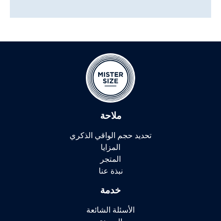
ملاحة
تحديد حجم الواقي الذكري
المزايا
المتجر
نبذة عنا
خدمة
الأسئلة الشائعة