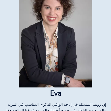
Eva
إن رؤيتنا المتمثلة في إتاحة الواقي الذكري المناسب في المزيد
والمزيد من البلدان في جميع أنحاء العالم، مع فريقنا الرائع - هذا