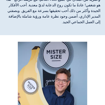
هو شغفي! عادةً ما تكون روح الدعابة لديّ معدية. أحب الأفكار
الجيدة وأكثر من ذلك أحب تحقيقها بسرعة مع الفريق. وبصفتي
المدير الإداري، أضمن وجود نظرة عامة ورؤية شاملة بالإضافة
إلى العمل الجماعي الجيد.