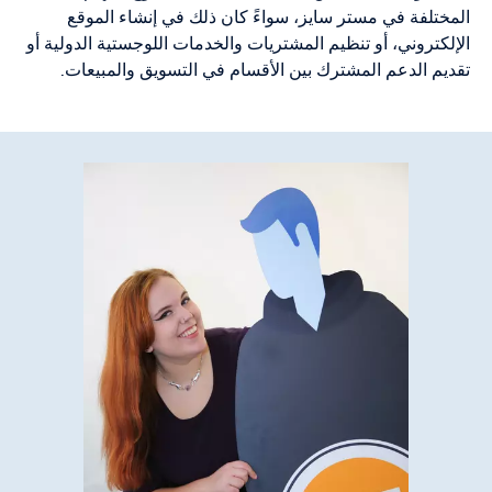
المختلفة في مستر سايز، سواءً كان ذلك في إنشاء الموقع
الإلكتروني، أو تنظيم المشتريات والخدمات اللوجستية الدولية أو
تقديم الدعم المشترك بين الأقسام في التسويق والمبيعات.