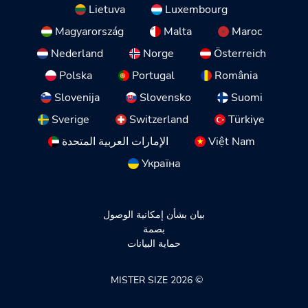
Lietuva
Luxembourg
Magyarország
Malta
Maroc
Nederland
Norge
Österreich
Polska
Portugal
România
Slovenija
Slovensko
Suomi
Sverige
Switzerland
Türkiye
Việt Nam
الإمارات العربية المتحدة
Україна
بيان بشأن إمكانية الوصول
بصمة
حماية البيانات
© 2026 MISTER SIZE