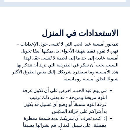
الاستعدادات في المنزل
تتمحور أمسية عيد الحب التي لا تُنسى حول الإعدادات -
فهي لا تقوم فقط بتهيئة الأجواء، بل يمكنها أيضًا تحويل
أمسية عادية إلى حد ما إلى لحظة لا تُنسى حقًا. لهذا
السبب يجب أن تفكر في الطريقة التي تريد أن تتذكر بها
هذه الأمسية وما سيقدره شريكك. إليك بعض الطرق الأكثر
شيوعًا لخلق أمسية رومانسية:
في يوم عيد الحب، احرص على أن تكون غرفة
النوم مريحة ومريحة - قد يعني ذلك ترتيب
غرفة النوم مسبقاً أو وضع أي غسيل قد يكون
بدأ يتراكم على خزانة الملابس.
إذا كنت تعرف أن شريكك لديه شمعة معطرة
مفضلة، على سبيل المثال، قم بشرائها مسبقاً