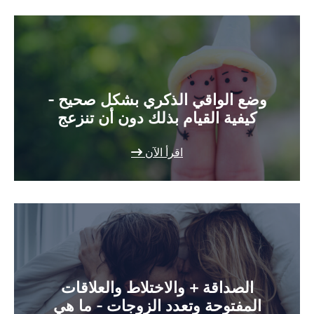
وضع الواقي الذكري بشكل صحيح -
كيفية القيام بذلك دون أن تنزعج
اقرأ الآن
الصداقة + والاختلاط والعلاقات
المفتوحة وتعدد الزوجات - ما هي