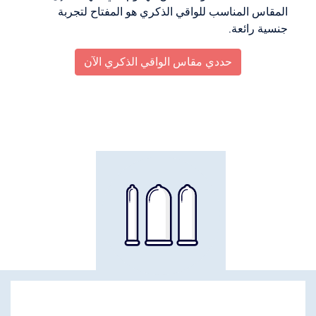
المقاس المناسب للواقي الذكري هو المفتاح لتجربة
جنسية رائعة.
حددي مقاس الواقي الذكري الآن