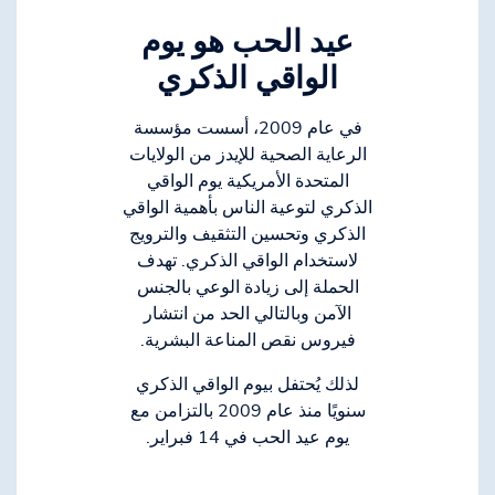
عيد الحب هو يوم
الواقي الذكري
في عام 2009، أسست مؤسسة
الرعاية الصحية للإيدز من الولايات
المتحدة الأمريكية يوم الواقي
الذكري لتوعية الناس بأهمية الواقي
الذكري وتحسين التثقيف والترويج
لاستخدام الواقي الذكري. تهدف
الحملة إلى زيادة الوعي بالجنس
الآمن وبالتالي الحد من انتشار
فيروس نقص المناعة البشرية.
لذلك يُحتفل بيوم الواقي الذكري
سنويًا منذ عام 2009 بالتزامن مع
يوم عيد الحب في 14 فبراير.