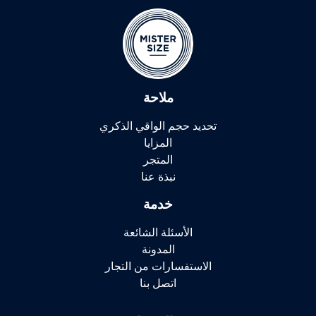
ملاحة
تحديد حجم الواقي الذكري
المزايا
المتجر
نبذة عنا
خدمة
الأسئلة الشائعة
المدونة
الاستفسارات من التجار
اتصل بنا