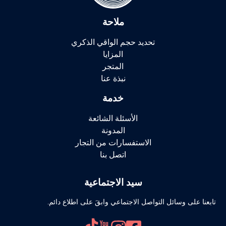
ملاحة
تحديد حجم الواقي الذكري
المزايا
المتجر
نبذة عنا
خدمة
الأسئلة الشائعة
المدونة
الاستفسارات من التجار
اتصل بنا
سيد الاجتماعية
تابعنا على وسائل التواصل الاجتماعي وابقَ على اطلاع دائم.