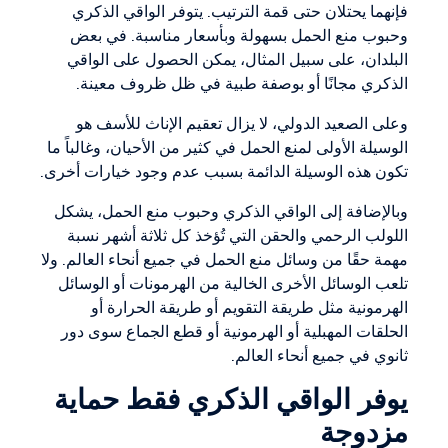
فإنهما يحتلان حتى قمة الترتيب. يتوفر الواقي الذكري
وحبوب منع الحمل بسهولة وبأسعار مناسبة. في بعض
البلدان، على سبيل المثال، يمكن الحصول على الواقي
الذكري مجانًا أو بوصفة طبية في ظل ظروف معينة.
وعلى الصعيد الدولي، لا يزال تعقيم الإناث للأسف هو
الوسيلة الأولى لمنع الحمل في كثير من الأحيان، وغالباً ما
تكون هذه الوسيلة الدائمة بسبب عدم وجود خيارات أخرى.
وبالإضافة إلى الواقي الذكري وحبوب منع الحمل، يشكل
اللولب الرحمي والحقن التي تُؤخذ كل ثلاثة أشهر نسبة
مهمة حقًا من وسائل منع الحمل في جميع أنحاء العالم. ولا
تلعب الوسائل الأخرى الخالية من الهرمونات أو الوسائل
الهرمونية مثل طريقة التقويم أو طريقة الحرارة أو
الحلقات المهبلية أو الهرمونية أو قطع الجماع سوى دور
ثانوي في جميع أنحاء العالم.
يوفر الواقي الذكري فقط حماية
مزدوجة