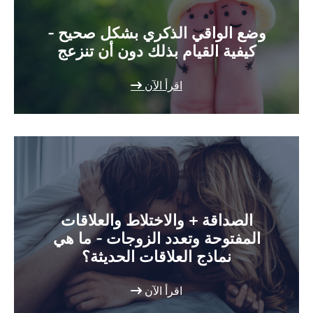
وضع الواقي الذكري بشكل صحيح -
كيفية القيام بذلك دون أن تنزعج
اقرأ الآن
الصداقة + والاختلاط والعلاقات
المفتوحة وتعدد الزوجات - ما هي
نماذج العلاقات الحديثة؟
اقرأ الآن