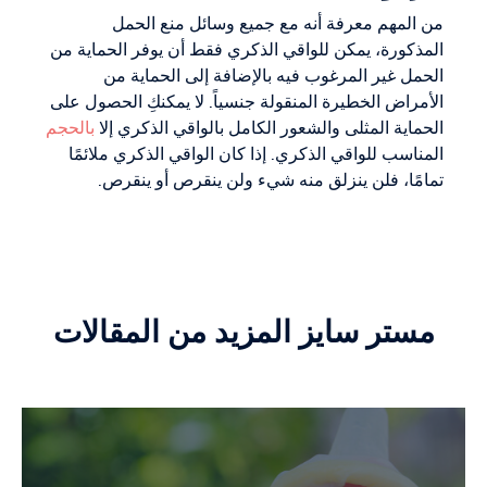
من المهم معرفة أنه مع جميع وسائل منع الحمل
المذكورة، يمكن للواقي الذكري فقط أن يوفر الحماية من
الحمل غير المرغوب فيه بالإضافة إلى الحماية من
الأمراض الخطيرة المنقولة جنسياً. لا يمكنكِ الحصول على
الحماية المثلى والشعور الكامل بالواقي الذكري إلا
بالحجم
المناسب للواقي الذكري. إذا كان الواقي الذكري ملائمًا
تمامًا، فلن ينزلق منه شيء ولن ينقرص أو ينقرص.
مستر سايز المزيد من المقالات