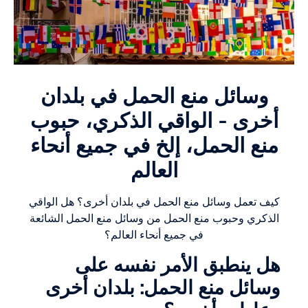
وسائل منع الحمل في بلدان
أخرى - الواقي الذكري، حبوب
منع الحمل، إلخ في جميع أنحاء
العالم
كيف تعمل وسائل منع الحمل في بلدان أخرى؟ هل الواقي
الذكري وحبوب منع الحمل من وسائل منع الحمل الشائعة
في جميع أنحاء العالم؟
هل ينطبق الأمر نفسه على
وسائل منع الحمل: بلدان أخرى