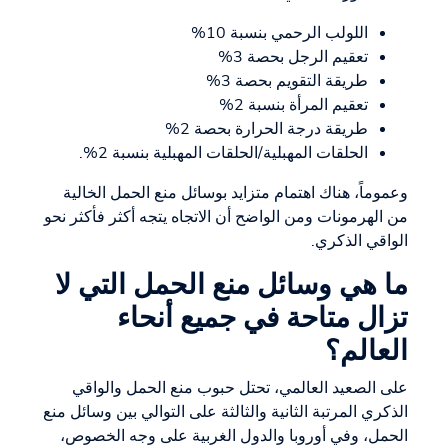
اللولب الرحمي بنسبة 10%
تعقيم الرجل بحصة 3%
طريقة التقويم بحصة 3%
تعقيم المرأة بنسبة 2%
طريقة درجة الحرارة بحصة 2%
الحلقات المهبلية/الحلقات المهبلية بنسبة 2%.
وعموماً، هناك اهتمام متزايد بوسائل منع الحمل الخالية
من الهرمونات ومن الواضح أن الاتجاه يتجه أكثر فأكثر نحو
الواقي الذكري.
ما هي وسائل منع الحمل التي لا
تزال متاحة في جميع أنحاء
العالم؟
على الصعيد العالمي، تحتل حبوب منع الحمل والواقي
الذكري المرتبة الثانية والثالثة على التوالي بين وسائل منع
الحمل، وفي أوروبا والدول الغربية على وجه الخصوص،