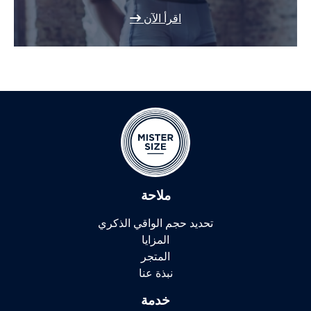
اقرأ الآن
ملاحة
تحديد حجم الواقي الذكري
المزايا
المتجر
نبذة عنا
خدمة