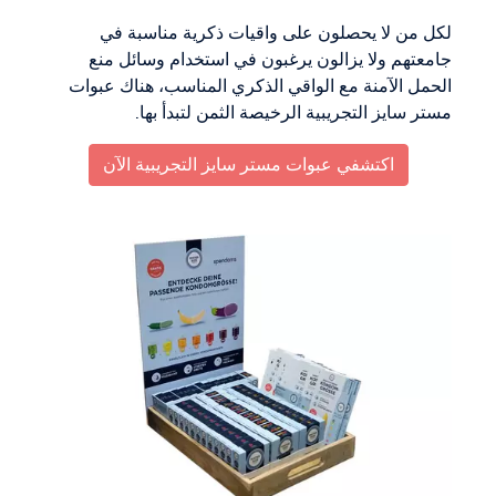
لكل من لا يحصلون على واقيات ذكرية مناسبة في
جامعتهم ولا يزالون يرغبون في استخدام وسائل منع
الحمل الآمنة مع الواقي الذكري المناسب، هناك عبوات
مستر سايز التجريبية الرخيصة الثمن لتبدأ بها.
اكتشفي عبوات مستر سايز التجريبية الآن