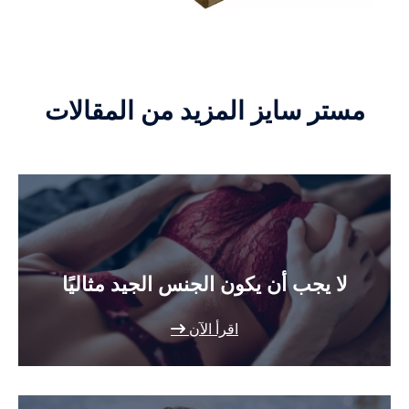
مستر سايز المزيد من المقالات
لا يجب أن يكون الجنس الجيد مثاليًا
اقرأ الآن