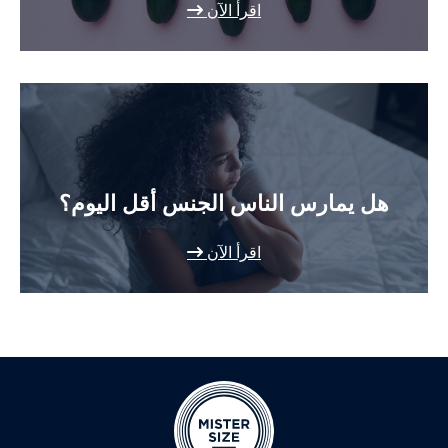
اقرأ الآن
هل يمارس الناس الجنس أقل اليوم؟
اقرأ الآن