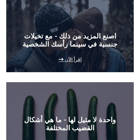
اصنع المزيد من ذلك - مع تخيلات
جنسية في سينما رأسك الشخصية
اقرأ الآن
واحدة لا مثيل لها - ما هي أشكال
القضيب المختلفة