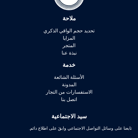
ملاحة
تحديد حجم الواقي الذكري
المزايا
المتجر
نبذة عنا
خدمة
الأسئلة الشائعة
المدونة
الاستفسارات من التجار
اتصل بنا
سيد الاجتماعية
تابعنا على وسائل التواصل الاجتماعي وابقَ على اطلاع دائم.