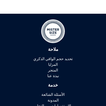
ملاحة
تحديد حجم الواقي الذكري
المزايا
المتجر
نبذة عنا
خدمة
الأسئلة الشائعة
المدونة