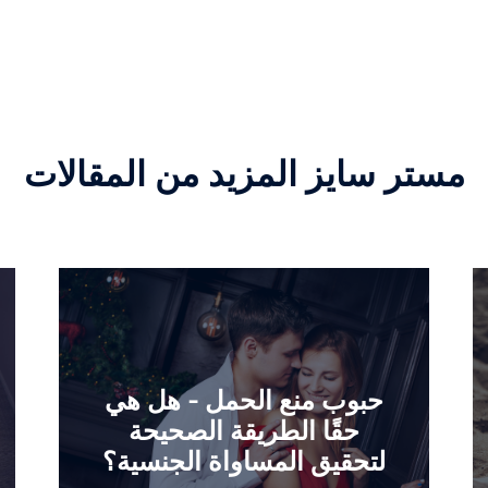
مستر سايز المزيد من المقالات
حبوب منع الحمل - هل هي
حقًا الطريقة الصحيحة
لتحقيق المساواة الجنسية؟