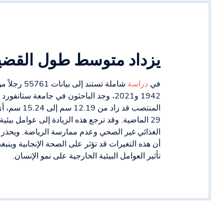
يزداد متوسط طول القضيب
في
دراسة
شاملة تستند 
1942 و2021، وجد الباحثون في جامعة ست
29 الماضية. وقد ترجع هذه الزيادة إلى عوامل بيئية
الغذائي غير الصحي وعدم ممارسة الرياضة. ويحذر ال
أن هذه التغيرات قد تؤثر على الصحة الإنجابية وينب
تأثير العوامل البيئية الخارجية على نمو الإنسان.