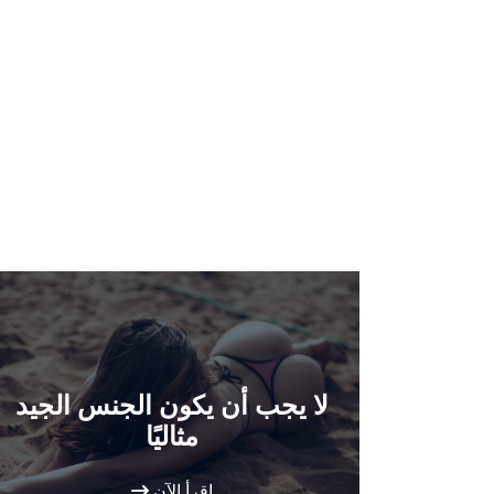
لا يجب أن يكون الجنس الجيد
مثاليًا
اقرأ الآن