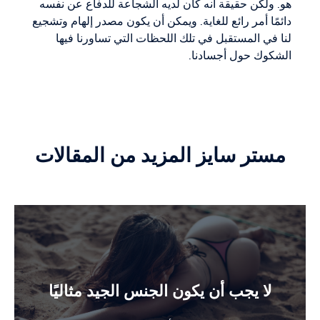
هو. ولكن حقيقة أنه كان لديه الشجاعة للدفاع عن نفسه
دائمًا أمر رائع للغاية. ويمكن أن يكون مصدر إلهام وتشجيع
لنا في المستقبل في تلك اللحظات التي تساورنا فيها
الشكوك حول أجسادنا.
مستر سايز المزيد من المقالات
لا يجب أن يكون الجنس الجيد مثاليًا