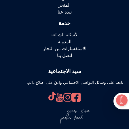
المتجر
نبذة عنا
خدمة
الأسئلة الشائعة
المدونة
الاستفسارات من التجار
اتصل بنا
سيد الاجتماعية
تابعنا على وسائل التواصل الاجتماعي وابقَ على اطلاع دائم.
your size
pure feel