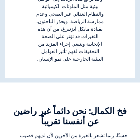
بيئية مثل الملوثات الكيميائية
والنظام الغذائي غير الصحي وعدم
ممارسة الرياضة. ويحذر الباحثون،
بقيادة مايكل آيزنبرغ، من أن هذه
التغيرات قد تؤثر على الصحة
الإنجابية وينبغي إجراء المزيد من
التحقيقات لفهم تأثير العوامل
البيئية الخارجية على نمو الإنسان.
فخ الكمال: نحن دائماً غير راضين
عن أنفسنا تقريباً
حسنًا، ربما تشعر بالغيرة من الآخرين لأن لديهم قضيب