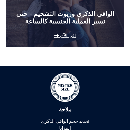
الواقي الذكري وزيوت التشحيم - حتى
تسير العملية الجنسية كالساعة
اقرأ الآن
ملاحة
تحديد حجم الواقي الذكري
المزايا